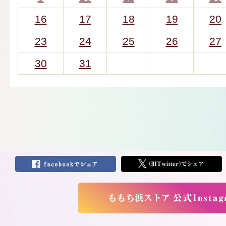
16
17
18
19
20
23
24
25
26
27
30
31