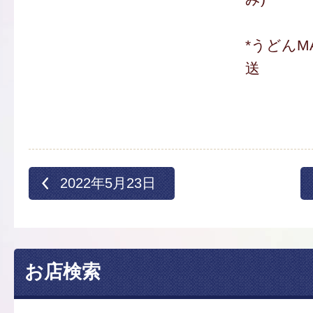
*うどんM
送
2022年5月23日
お店検索