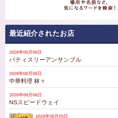
最近紹介されたお店
2026年08月06日
パティスリーアンサンブル
2026年08月06日
中華料理 林々
2026年08月06日
NSスピードウェイ
2026年08月05日