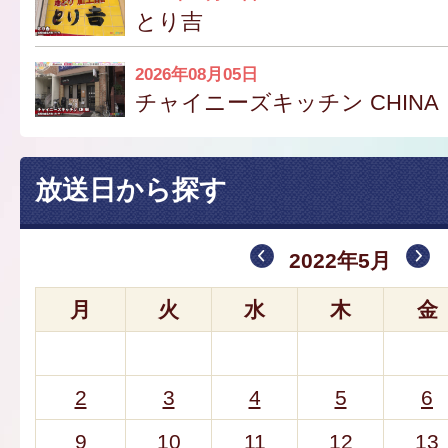
とり吉
2026年08月05日
チャイニーズキッチン CHINA
放送日から探す
2022年5月
月
火
水
木
金
2
3
4
5
6
9
10
11
12
13