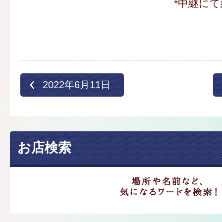
*中継にて
2022年6月11日
お店検索