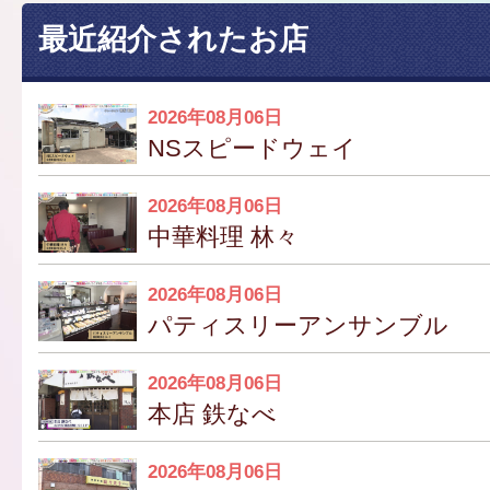
最近紹介されたお店
2026年08月06日
NSスピードウェイ
2026年08月06日
中華料理 林々
2026年08月06日
パティスリーアンサンブル
2026年08月06日
本店 鉄なべ
2026年08月06日