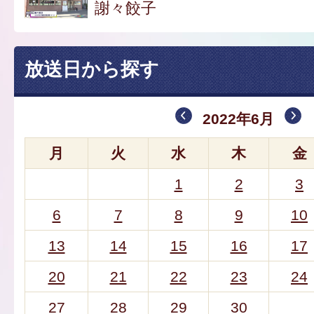
謝々餃子
放送日から探す
2022年6月
月
火
水
木
金
1
2
3
6
7
8
9
10
13
14
15
16
17
20
21
22
23
24
27
28
29
30