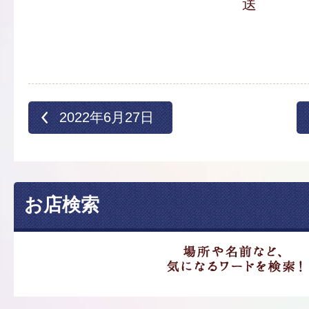
送
2022年6月27日
お店検索