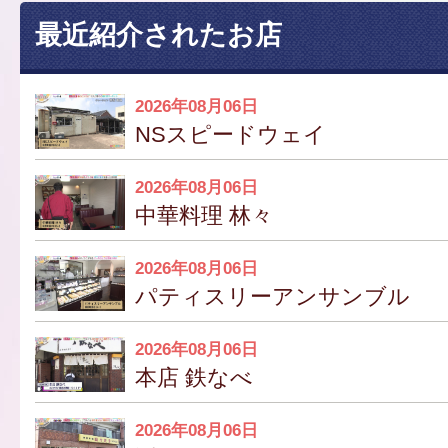
最近紹介されたお店
2026年08月06日
NSスピードウェイ
2026年08月06日
中華料理 林々
2026年08月06日
パティスリーアンサンブル
2026年08月06日
本店 鉄なべ
2026年08月06日