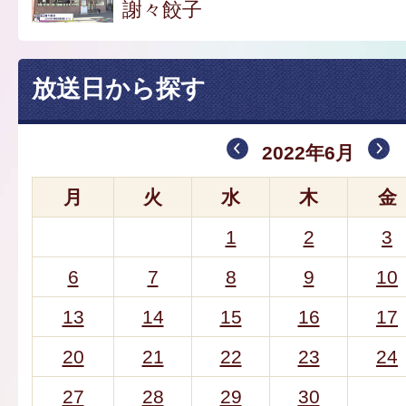
謝々餃子
放送日から探す
2022年6月
月
火
水
木
金
1
2
3
6
7
8
9
10
13
14
15
16
17
20
21
22
23
24
27
28
29
30