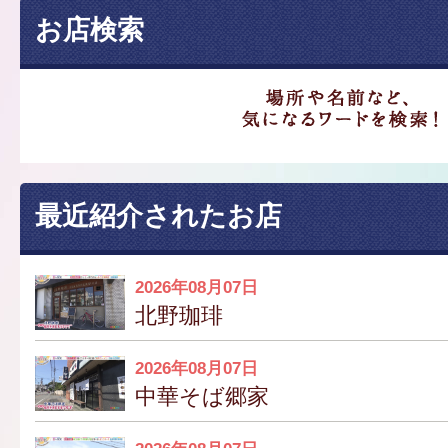
お店検索
最近紹介されたお店
2026年08月07日
北野珈琲
2026年08月07日
中華そば郷家