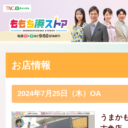
お店情報
2024年7月25日（木）OA
うまかも