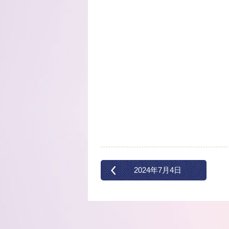
2024年7月4日