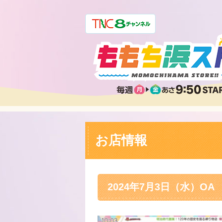
お店情報
2024年7月3日（水）OA