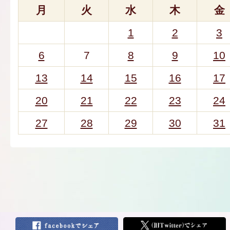
月
火
水
木
金
1
2
3
6
7
8
9
10
13
14
15
16
17
20
21
22
23
24
27
28
29
30
31