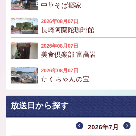
中華そば郷家
2026年08月07日
長崎阿蘭陀珈琲館
2026年08月07日
美食倶楽部 富高岩
2026年08月07日
たくちゃんの宝
放送日から探す
2026年7月