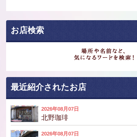
お店検索
最近紹介されたお店
2026年08月07日
北野珈琲
2026年08月07日