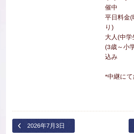
催中
平日料金
り)
大人(中学
(3歳～小学
込み
*中継にて
2026年7月3日