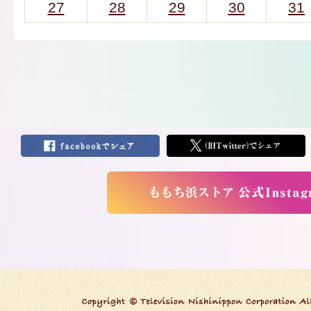
27
28
29
30
31