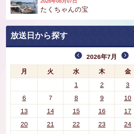
2026年08月07日
たくちゃんの宝
放送日から探す
2026年7月
月
火
水
木
金
1
2
3
6
7
8
9
10
13
14
15
16
17
20
21
22
23
24