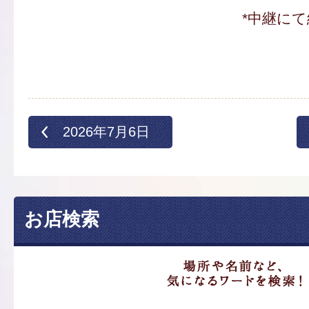
*中継にて
2026年7月6日
お店検索