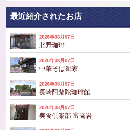
最近紹介されたお店
2026年08月07日
北野珈琲
2026年08月07日
中華そば郷家
2026年08月07日
長崎阿蘭陀珈琲館
2026年08月07日
美食倶楽部 富高岩