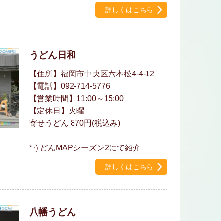
詳しくはこちら
うどん日和
【住所】福岡市中央区六本松4-4-12
【電話】092-714-5776
【営業時間】11:00～15:00
【定休日】火曜
寄せうどん 870円(税込み)
*うどんMAPシーズン2にて紹介
詳しくはこちら
八幡うどん