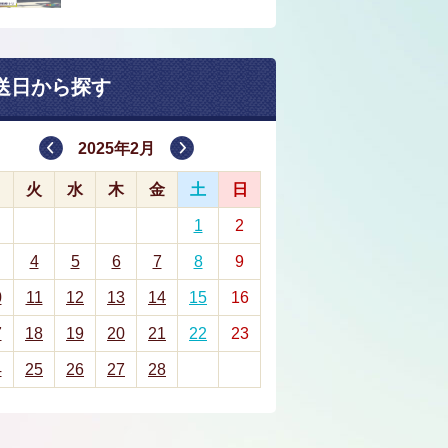
送日から探す
2025年2月
月
火
水
木
金
土
日
1
2
4
5
6
7
8
9
0
11
12
13
14
15
16
7
18
19
20
21
22
23
4
25
26
27
28