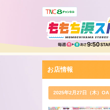
お店情報
2025年2月27日（木）OA