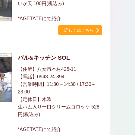
いか天 100円(税込み)
*AGETATEにて紹介
詳しくはこちら
バル&キッチン SOL
【住所】八女市本村425-11
【電話】0943-24-8941
【営業時間】11:30～14:30 / 17:30～
23:00
【定休日】木曜
生ハム入り一口クリームコロッケ 528
円(税込み)
*AGETATEにて紹介