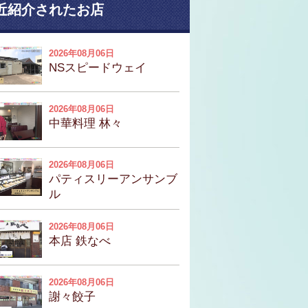
近紹介されたお店
2026年08月06日
NSスピードウェイ
2026年08月06日
中華料理 林々
2026年08月06日
パティスリーアンサンブ
ル
2026年08月06日
本店 鉄なべ
2026年08月06日
謝々餃子