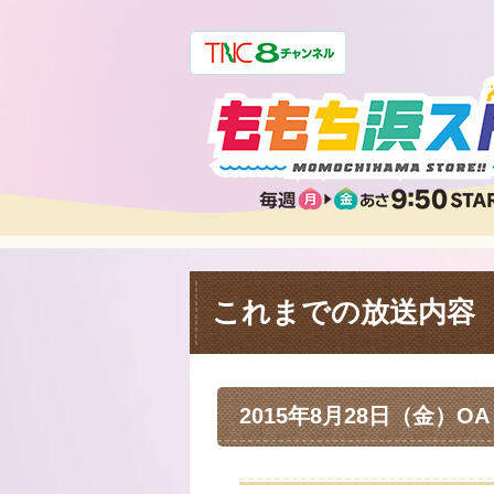
これまでの放送内容
2015年8月28日（金）OA