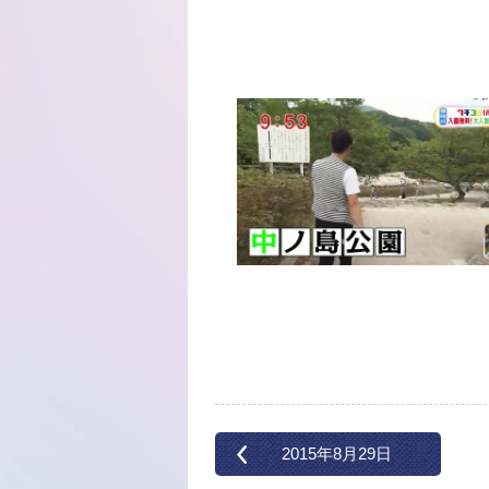
2015年8月29日