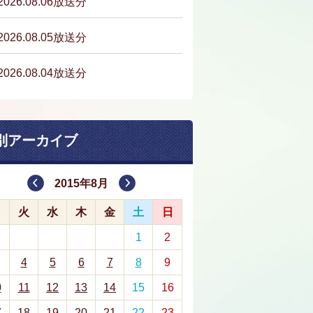
2026.08.06放送分
2026.08.05放送分
2026.08.04放送分
別アーカイブ
2015年8月
月
火
水
木
金
土
日
1
2
4
5
6
7
8
9
0
11
12
13
14
15
16
7
18
19
20
21
22
23