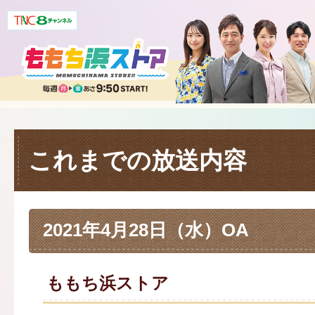
これまでの放送内容
2021年4月28日（水）OA
ももち浜ストア