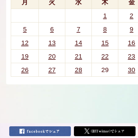
月
火
水
木
金
1
2
5
6
7
8
9
12
13
14
15
16
19
20
21
22
23
26
27
28
29
30