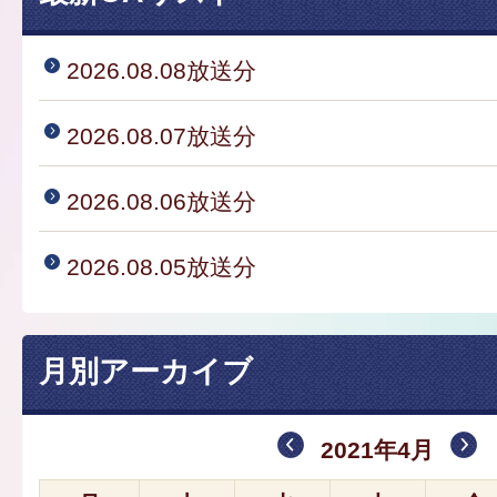
2026.08.08放送分
2026.08.07放送分
2026.08.06放送分
2026.08.05放送分
月別アーカイブ
2021年4月