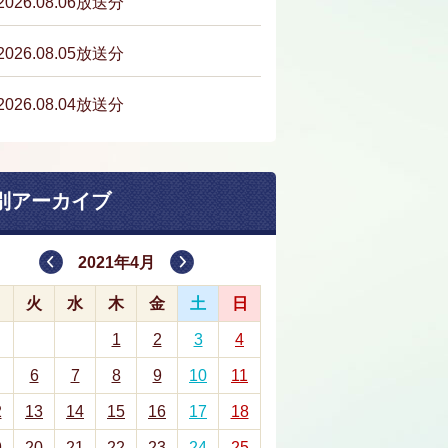
2026.08.06放送分
2026.08.05放送分
2026.08.04放送分
別アーカイブ
2021年4月
月
火
水
木
金
土
日
1
2
3
4
6
7
8
9
10
11
2
13
14
15
16
17
18
9
20
21
22
23
24
25