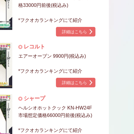
格33000円前後(税込み)
*フクオカランキングにて紹介
詳細はこちら
レコルト
エアーオーブン 9900円(税込み)
*フクオカランキングにて紹介
詳細はこちら
シャープ
ヘルシオホットクック KN-HW24F
市場想定価格66000円前後(税込み)
*フクオカランキングにて紹介