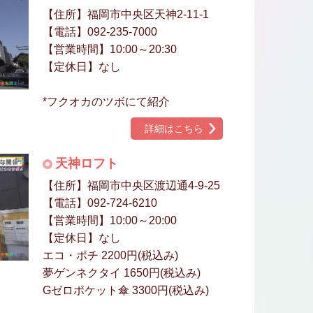
【住所】福岡市中央区天神2-11-1
【電話】092-235-7000
【営業時間】10:00～20:30
【定休日】なし
*フクオカのツボにて紹介
詳細はこちら
天神ロフト
【住所】福岡市中央区渡辺通4-9-25
【電話】092-724-6210
【営業時間】10:00～20:00
【定休日】なし
エコ・ポチ 2200円(税込み)
夢ゲンネクタイ 1650円(税込み)
Gゼロポケット傘 3300円(税込み)