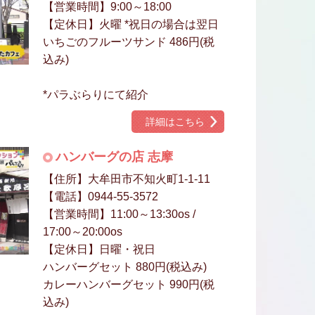
【営業時間】9:00～18:00
【定休日】火曜 *祝日の場合は翌日
いちごのフルーツサンド 486円(税
込み)
*パラぶらりにて紹介
詳細はこちら
ハンバーグの店 志摩
【住所】大牟田市不知火町1-1-11
【電話】0944-55-3572
【営業時間】11:00～13:30os /
17:00～20:00os
【定休日】日曜・祝日
ハンバーグセット 880円(税込み)
カレーハンバーグセット 990円(税
込み)