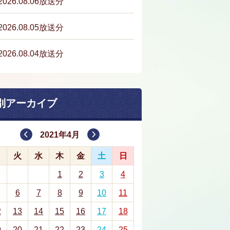
2026.08.06放送分
2026.08.05放送分
2026.08.04放送分
別アーカイブ
2021年4月
月
火
水
木
金
土
日
1
2
3
4
6
7
8
9
10
11
2
13
14
15
16
17
18
9
20
21
22
23
24
25