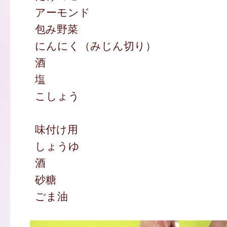
アーモンド
包み野菜
にんにく（みじん切り）
酒
塩
こしょう
味付け用
しょうゆ
酒
砂糖
ごま油