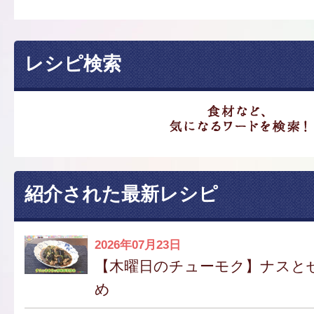
レシピ検索
紹介された最新レシピ
2026年07月23日
【木曜日のチューモク】ナスと
め