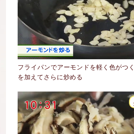
フライパンでアーモンドを軽く色がつ
を加えてさらに炒める