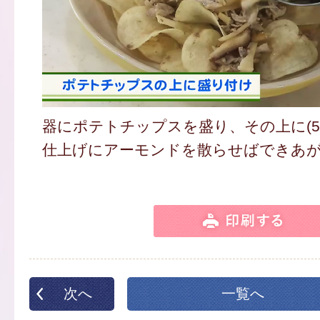
器にポテトチップスを盛り、その上に(5
仕上げにアーモンドを散らせばできあ
次へ
一覧へ