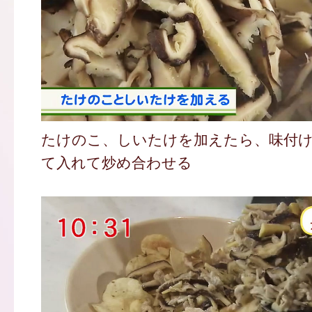
たけのこ、しいたけを加えたら、味付
て入れて炒め合わせる