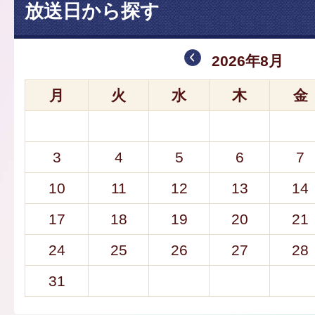
放送日から探す
2026年8月
月
火
水
木
金
3
4
5
6
7
10
11
12
13
14
17
18
19
20
21
24
25
26
27
28
31