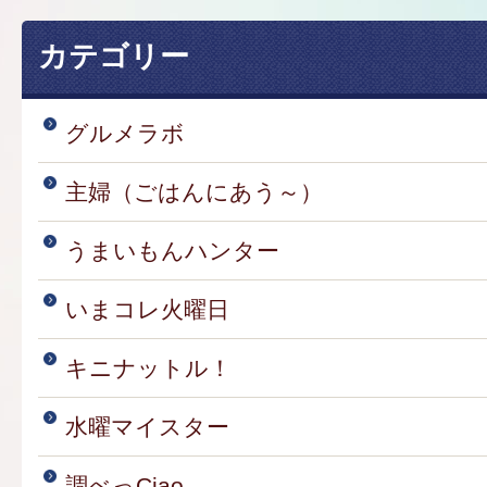
カテゴリー
グルメラボ
主婦（ごはんにあう～）
うまいもんハンター
いまコレ火曜日
キニナットル！
水曜マイスター
調べっCiao