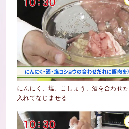
にんにく、塩、こしょう、酒を合わせ
入れてなじませる