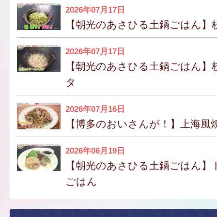
2026年07月17日
【朝光のあさひる土鍋ごはん】
2026年07月17日
【朝光のあさひる土鍋ごはん】
タ
2026年07月16日
【博多のおいさんが！】上海風
2026年06月19日
【朝光のあさひる土鍋ごはん】
ごはん