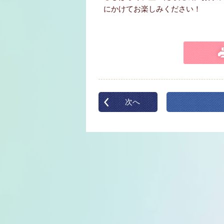
にかけてお楽しみください！
次へ