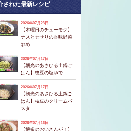
介された最新レシピ
2026年07月23日
【木曜日のチューモク】
ナスとせせりの香味野菜
炒め
2026年07月17日
【朝光のあさひる土鍋ご
はん】枝豆の塩ゆで
2026年07月17日
【朝光のあさひる土鍋ご
はん】枝豆のクリームパ
スタ
2026年07月16日
【博多のおいさんが！】