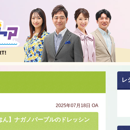
レ
2025年07月18日 OA
はん】ナガノパープルのドレッシン