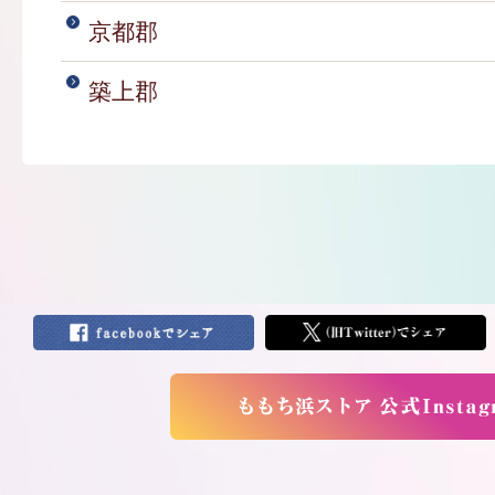
京都郡
築上郡