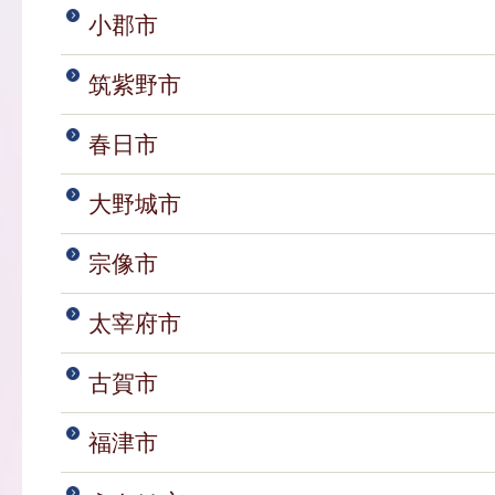
小郡市
筑紫野市
春日市
大野城市
宗像市
太宰府市
古賀市
福津市