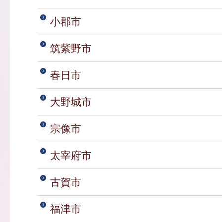
小郡市
筑紫野市
春日市
大野城市
宗像市
太宰府市
古賀市
福津市