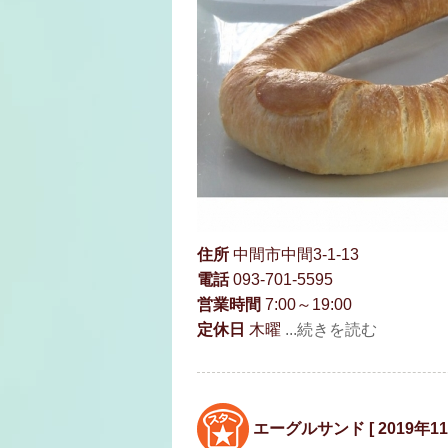
住所
中間市中間3-1-13
電話
093-701-5595
営業時間
7:00～19:00
定休日
木曜
...続きを読む
エーグルサンド [ 2019年11