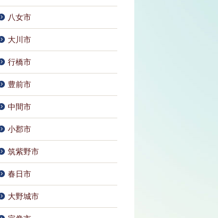
八女市
大川市
行橋市
豊前市
中間市
小郡市
筑紫野市
春日市
大野城市