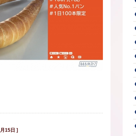
月15日 ]