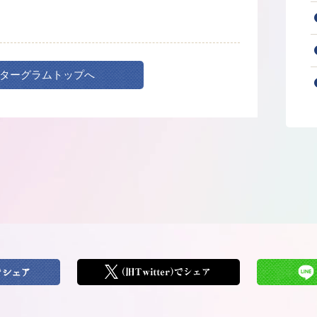
ターグラムトップへ