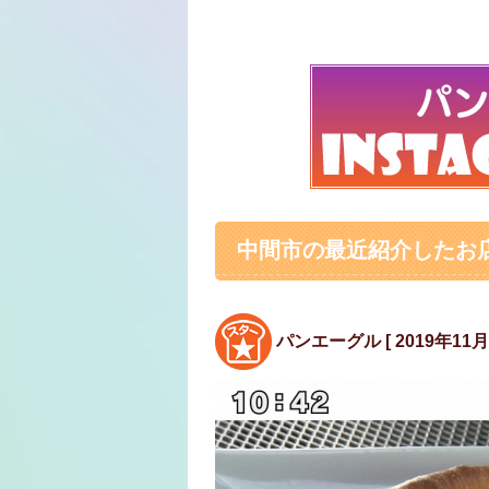
中間市の最近紹介したお
パンエーグル [ 2019年11月1