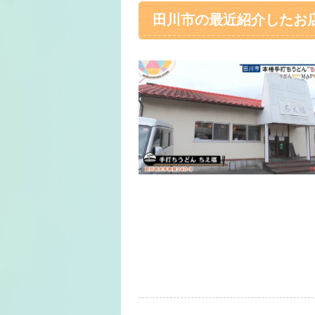
田川市の最近紹介したお