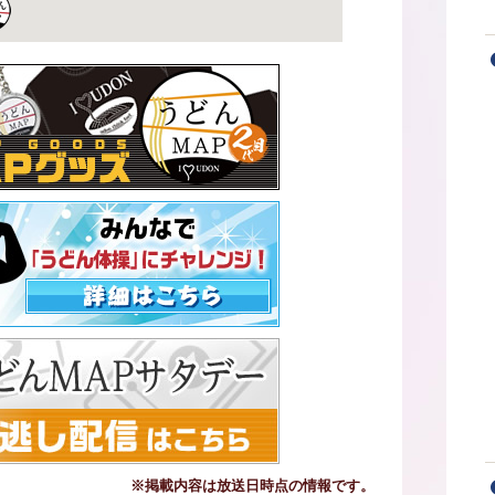
※掲載内容は放送日時点の情報です。