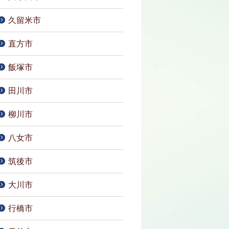
久留米市
直方市
飯塚市
田川市
柳川市
八女市
筑後市
大川市
行橋市