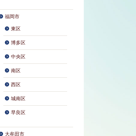
福岡市
東区
博多区
中央区
南区
西区
城南区
早良区
大牟田市