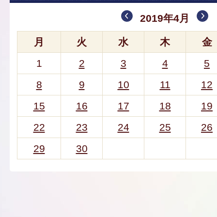
2019年4月
月
火
水
木
金
1
2
3
4
5
8
9
10
11
12
15
16
17
18
19
22
23
24
25
26
29
30