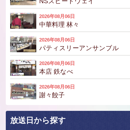
NSスピードウェイ
2026年08月06日
中華料理 林々
2026年08月06日
パティスリーアンサンブル
2026年08月06日
本店 鉄なべ
2026年08月06日
謝々餃子
放送日から探す