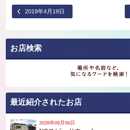
2019年4月19日
お店検索
最近紹介されたお店
2026年08月06日