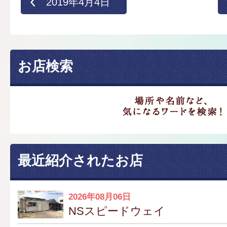
2019年4月4日
お店検索
最近紹介されたお店
2026年08月06日
NSスピードウェイ