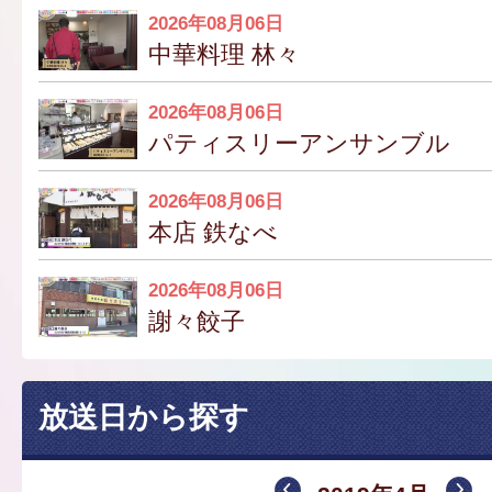
2026年08月06日
中華料理 林々
2026年08月06日
パティスリーアンサンブル
2026年08月06日
本店 鉄なべ
2026年08月06日
謝々餃子
放送日から探す