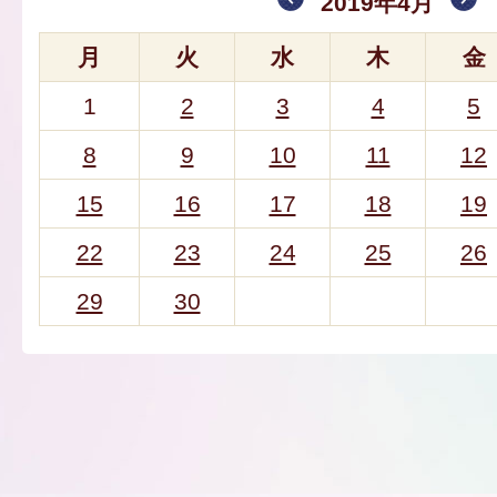
2019年4月
月
火
水
木
金
1
2
3
4
5
8
9
10
11
12
15
16
17
18
19
22
23
24
25
26
29
30