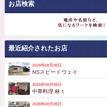
お店検索
最近紹介されたお店
2026年08月06日
NSスピードウェイ
2026年08月06日
中華料理 林々
2026年08月06日