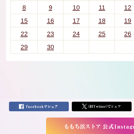
8
9
10
11
12
15
16
17
18
19
22
23
24
25
26
29
30