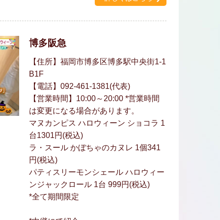
博多阪急
【住所】福岡市博多区博多駅中央街1-1
B1F
【電話】092-461-1381(代表)
【営業時間】10:00～20:00 *営業時間
は変更になる場合があります。
マヌカンピス ハロウィーン ショコラ 1
台1301円(税込)
ラ・スール かぼちゃのカヌレ 1個341
円(税込)
パティスリーモンシェール ハロウィー
ンジャックロール 1台 999円(税込)
*全て期間限定