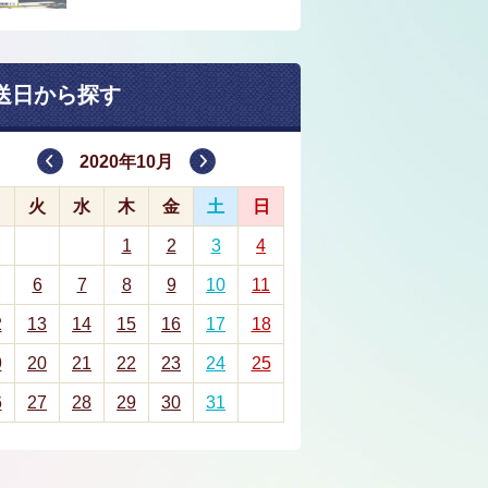
送日から探す
2020年10月
月
火
水
木
金
土
日
1
2
3
4
6
7
8
9
10
11
2
13
14
15
16
17
18
9
20
21
22
23
24
25
6
27
28
29
30
31