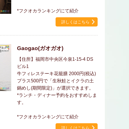
*フクオカランキングにて紹介
詳しくはこちら
Gaogao(ガオガオ)
【住所】福岡市中央区今泉1-15-4 DS
ビル1
牛フィレステーキ花籠膳 2000円(税込)
プラス500円で「生秋鮭とイクラの土
鍋めし(期間限定)」が選択できます。
*ランチ・ディナー予約をおすすめしま
す。
*フクオカランキングにて紹介
詳しくはこちら