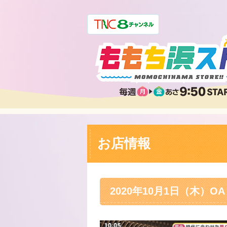
お店情報
2020年10月1日（木）OA