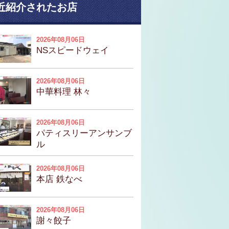
近紹介されたお店
2026年08月06日
NSスピードウェイ
2026年08月06日
中華料理 林々
2026年08月06日
パティスリーアンサンブ
ル
2026年08月06日
本店 鉄なべ
2026年08月06日
謝々餃子