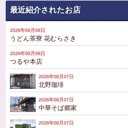
最近紹介されたお店
2026年08月08日
うどん茶寮 花むらさき
2026年08月08日
つるや本店
2026年08月07日
北野珈琲
2026年08月07日
中華そば郷家
2026年08月07日