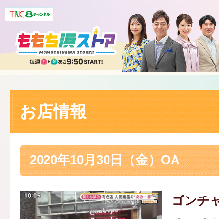
お店情報
2020年10月30日（金）OA
ゴンチャ