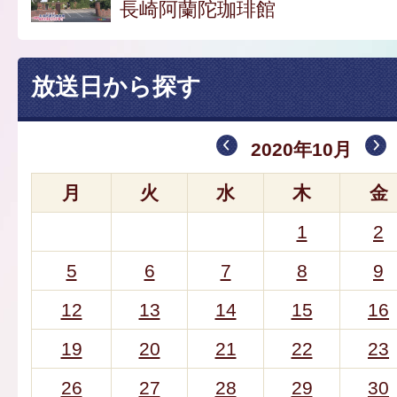
長崎阿蘭陀珈琲館
放送日から探す
2020年10月
月
火
水
木
金
1
2
5
6
7
8
9
12
13
14
15
16
19
20
21
22
23
26
27
28
29
30