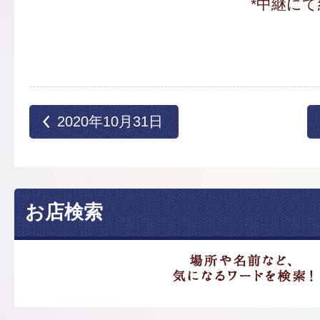
*中継にて
2020年10月31日
お店検索