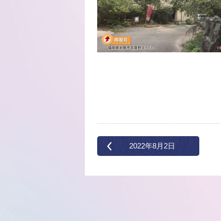
2022年8月2日