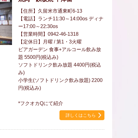
【住所】久留米市通東町6-13
【電話】ランチ11:30～14:00os ディナ
ー17:00～22:30os
【営業時間】0942-46-1318
【定休日】月曜 / 第1・3火曜
ビアガーデン 食事+アルコール飲み放
題 5500円(税込み)
ソフトドリンク飲み放題 4400円(税込
み)
小学生(ソフトドリンク飲み放題) 2200
円(税込み)
*フクオカQにて紹介
詳しくはこちら