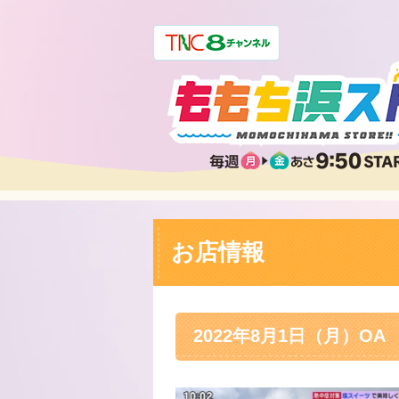
お店情報
2022年8月1日（月）OA