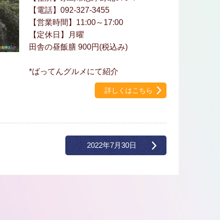
【電話】092-327-3455
【営業時間】11:00～17:00
【定休日】月曜
田舎の昼飯膳 900円(税込み)
*ばってんグルメにて紹介
詳しくはこちら
2022年7月30日