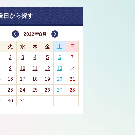
送日から探す
2022年8月
月
火
水
木
金
土
日
2
3
4
5
6
7
9
10
11
12
13
14
5
16
17
18
19
20
21
2
23
24
25
26
27
28
9
30
31