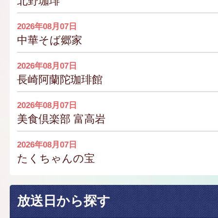
北野珈琲
2026年08月07日
中華そば郷家
2026年08月07日
長崎阿蘭陀珈琲館
2026年08月07日
美食倶楽部 富高岩
2026年08月07日
たくちゃんの宝
放送日から探す