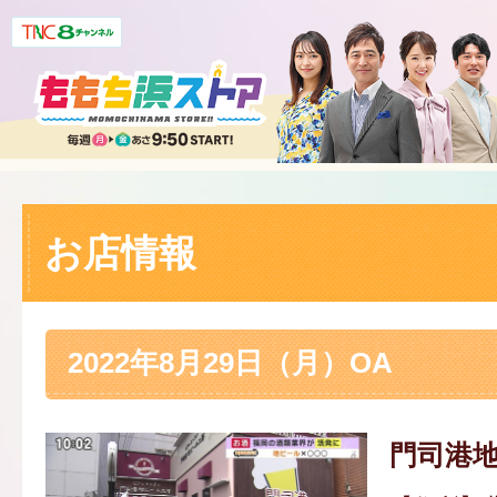
お店情報
2022年8月29日（月）OA
門司港