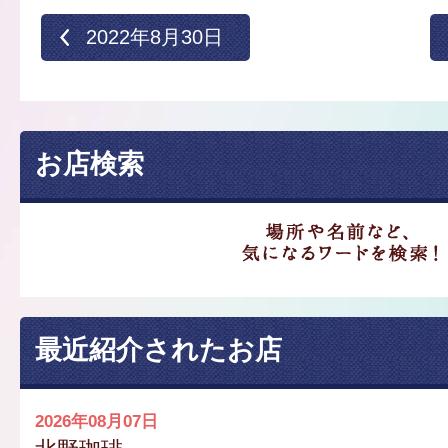
2022年8月30日
お店検索
最近紹介されたお店
2026年08月07日