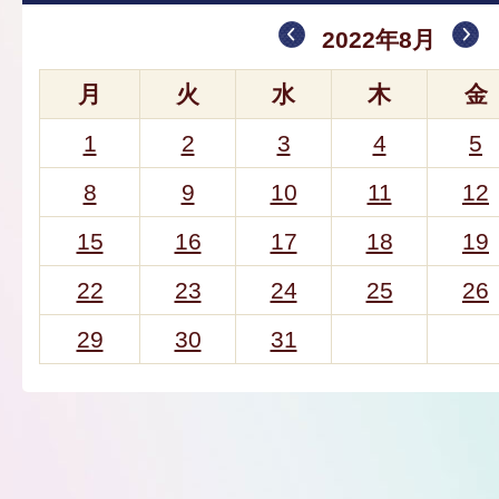
2022年8月
月
火
水
木
金
1
2
3
4
5
8
9
10
11
12
15
16
17
18
19
22
23
24
25
26
29
30
31