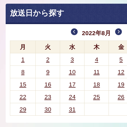
放送日から探す
2022年8月
月
火
水
木
金
1
2
3
4
5
8
9
10
11
12
15
16
17
18
19
22
23
24
25
26
29
30
31