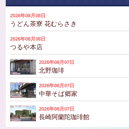
2026年08月08日
うどん茶寮 花むらさき
2026年08月08日
つるや本店
2026年08月07日
北野珈琲
2026年08月07日
中華そば郷家
2026年08月07日
長崎阿蘭陀珈琲館