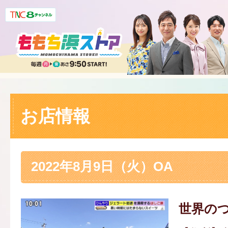
お店情報
2022年8月9日（火）OA
世界の