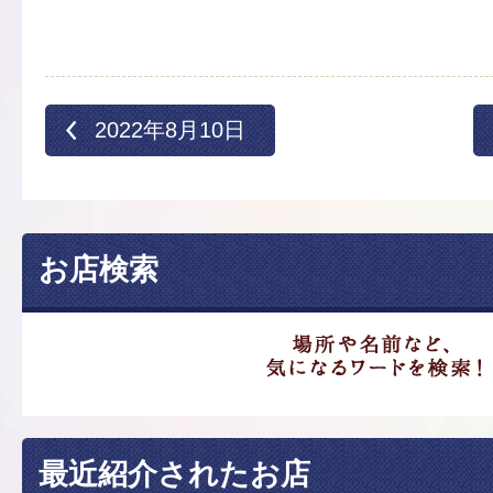
2022年8月10日
お店検索
最近紹介されたお店