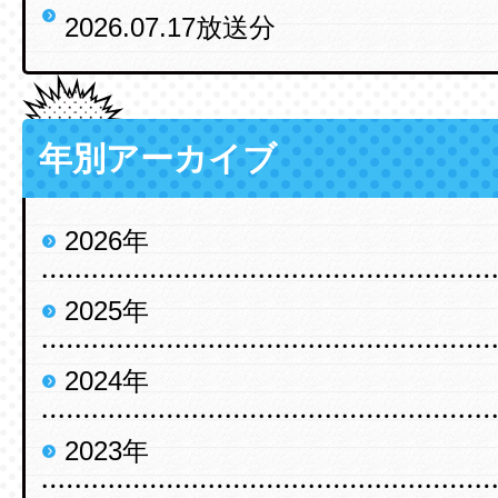
2026.07.17放送分
年別アーカイブ
2026年
2025年
2024年
2023年