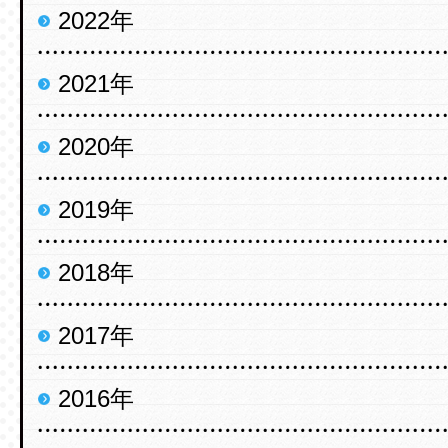
2022年
2021年
2020年
2019年
2018年
2017年
2016年