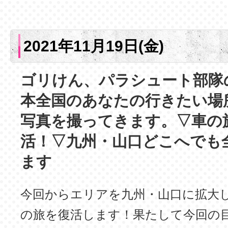
2021年11月19日(金)
ゴリけん、パラシュート部隊
本全国のあなたの行きたい場
写真を撮ってきます。▽車の
活！▽九州・山口どこへでも
ます
今回からエリアを九州・山口に拡大
の旅を復活します！果たして今回の