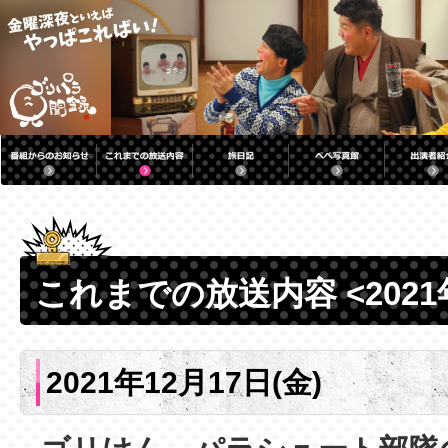
これまでの放送内容 <2021
2021年12月17日(金)