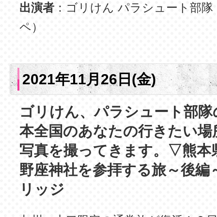
出演者
：ゴリけん パラシュート部隊
ペ）
2021年11月26日(金)
ゴリけん、パラシュート部隊
本全国のあなたの行きたい場
写真を撮ってきます。▽熊本
野座神社を参拝する旅～後編
リッジ