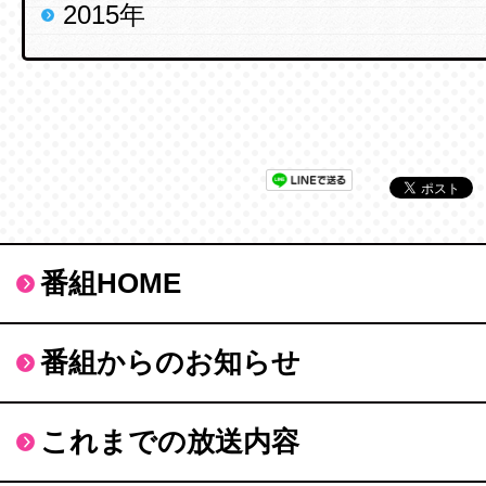
2015年
番組HOME
番組からのお知らせ
これまでの放送内容