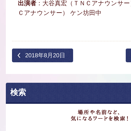
出演者
：大谷真宏（ＴＮＣアナウンサー
Ｃアナウンサー） ケン坊田中
2018年8月20日
検索