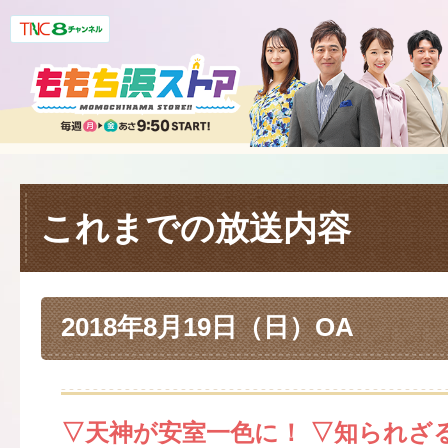
これまでの放送内容
2018年8月19日（日）OA
▽天神が安室一色に！ ▽知られざ