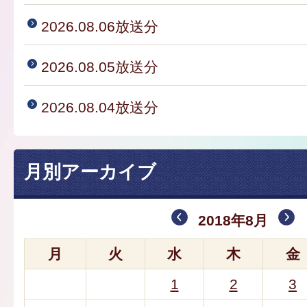
2026.08.06放送分
2026.08.05放送分
2026.08.04放送分
月別アーカイブ
2018年8月
月
火
水
木
金
1
2
3