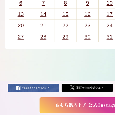
6
7
8
9
10
13
14
15
16
17
20
21
22
23
24
27
28
29
30
31