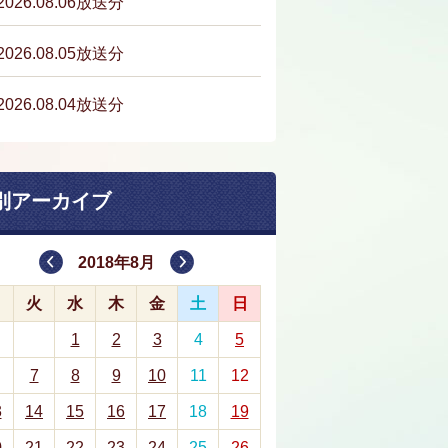
2026.08.06放送分
2026.08.05放送分
2026.08.04放送分
別アーカイブ
2018年8月
月
火
水
木
金
土
日
1
2
3
4
5
7
8
9
10
11
12
3
14
15
16
17
18
19
0
21
22
23
24
25
26