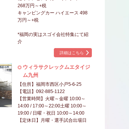
268万円～+税
キャンピングカー ハイエース 498
万円～+税
*福岡の実はスゴイ会社特集にて紹
介
詳細はこちら
ウィラサクレックムエタイジ
ム九州
【住所】福岡市西区小戸5-6-25
【電話】092-885-1122
【営業時間】火曜～金曜 10:00～
14:00 / 17:00～22:00土曜 10:00～
19:00 / 日曜・祝日 10:00～14:00
【定休日】月曜・選手試合出場日