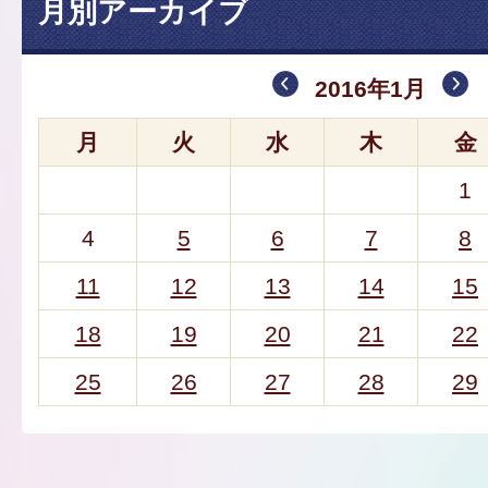
月別アーカイブ
2016年1月
月
火
水
木
金
1
4
5
6
7
8
11
12
13
14
15
18
19
20
21
22
25
26
27
28
29