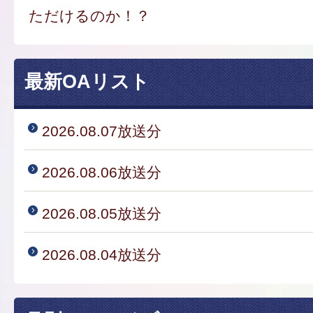
ただけるのか！？
最新OAリスト
2026.08.07放送分
2026.08.06放送分
2026.08.05放送分
2026.08.04放送分