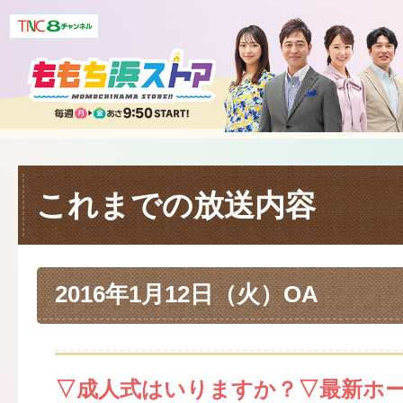
これまでの放送内容
2016年1月12日（火）OA
▽成人式はいりますか？▽最新ホ