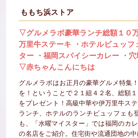
ももち浜ストア
▽グルメラボ豪華ランチ総額１０
万里牛ステーキ ・ホテルビュッフ
ター ・福岡スパイシーカレー ・
▽赤ちゃんこんにちは
グルメラボはお正月の豪華グルメ特集
を！ということで２１組４２名、総額１
をプレゼント！高級中華や伊万里牛ステ
ランチ、ホテルのランチビュッフェも
も、「水曜マイスター」では福岡のカ
の名店をご紹介。住宅街や流通団地の中