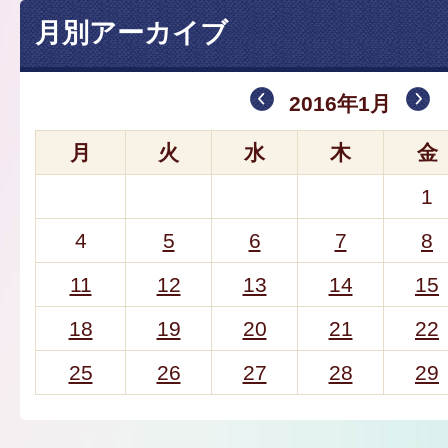
月別アーカイブ
2016年1月
月
火
水
木
金
1
4
5
6
7
8
11
12
13
14
15
18
19
20
21
22
25
26
27
28
29