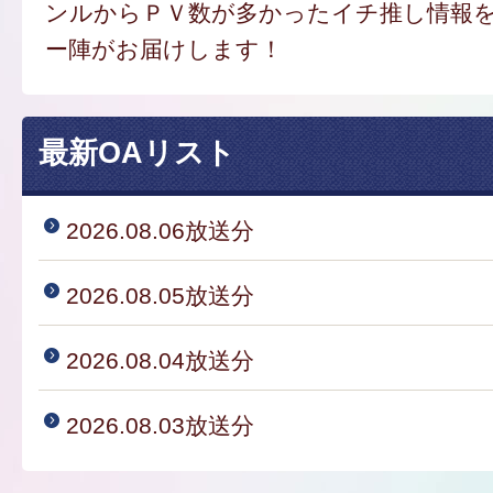
ンルからＰＶ数が多かったイチ推し情報
ー陣がお届けします！
最新OAリスト
2026.08.06放送分
2026.08.05放送分
2026.08.04放送分
2026.08.03放送分