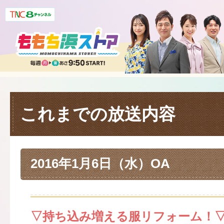
これまでの放送内容
2016年1月6日（水）OA
▽持ち込み増える服リフォーム！