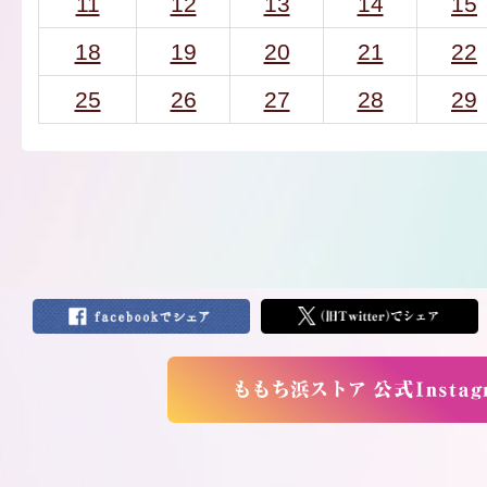
11
12
13
14
15
18
19
20
21
22
25
26
27
28
29