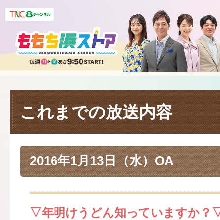
これまでの放送内容
2016年1月13日（水）OA
▽年明けうどん知っていますか？