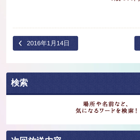
2016年1月14日
検索