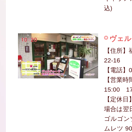
込)
ヴェル
【住所】
22-16
【電話】09
【営業時間
15:00 1
【定休日
場合は翌
ゴルゴン
ムレツ 90