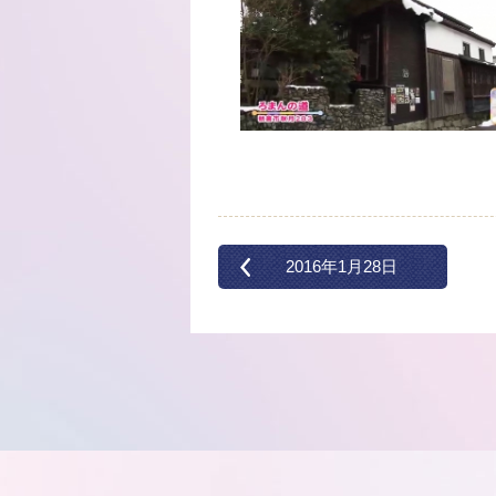
2016年1月28日