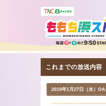
これまでの放送内容
2016年1月27日（水）OA