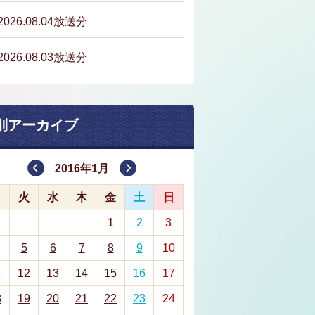
2026.08.04放送分
2026.08.03放送分
別アーカイブ
2016年1月
月
火
水
木
金
土
日
1
2
3
5
6
7
8
9
10
1
12
13
14
15
16
17
8
19
20
21
22
23
24