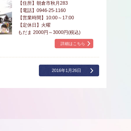
【住所】朝倉市秋月283
【電話】0946-25-1160
【営業時間】10:00～17:00
【定休日】火曜
もだま 2000円～3000円(税込)
詳細はこちら
2016年1月26日