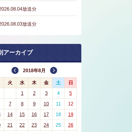
2026.08.04放送分
2026.08.03放送分
別アーカイブ
2018年8月
月
火
水
木
金
土
日
1
2
3
4
5
7
8
9
10
11
12
3
14
15
16
17
18
19
0
21
22
23
24
25
26