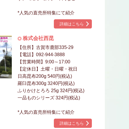
*人気の直売所特集にて紹介
詳細はこちら
株式会社西昆
【住所】古賀市鹿部335-29
【電話】092-944-3888
【営業時間】9:00～17:00
【定休日】土曜・日曜・祝日
日高昆布200g 540円(税込)
羅臼昆布300g 3240円(税込)
ふりかけとろろ 25g 324円(税込)
一品ものシリーズ 324円(税込)
*人気の直売所特集にて紹介
詳細はこちら