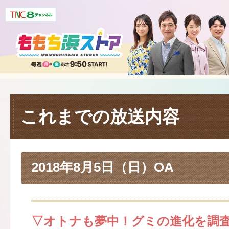
これまでの放送内容
2018年8月5日（日）OA
▽オトナも夢中！グミの進化を調査