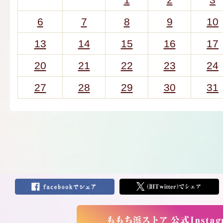
6
7
8
9
10
13
14
15
16
17
20
21
22
23
24
27
28
29
30
31