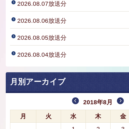
2026.08.07放送分
2026.08.06放送分
2026.08.05放送分
2026.08.04放送分
月別アーカイブ
2018年8月
月
火
水
木
金
1
2
3