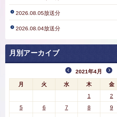
2026.08.05放送分
2026.08.04放送分
月別アーカイブ
2021年4月
月
火
水
木
金
1
2
5
6
7
8
9