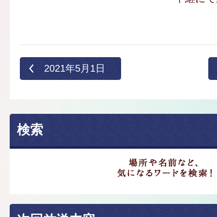
2021年5月1日
検索