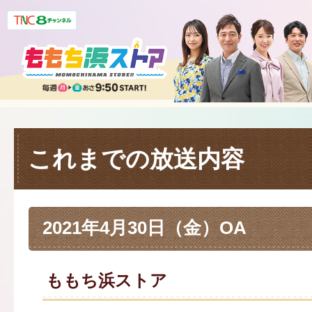
これまでの放送内容
2021年4月30日（金）OA
ももち浜ストア