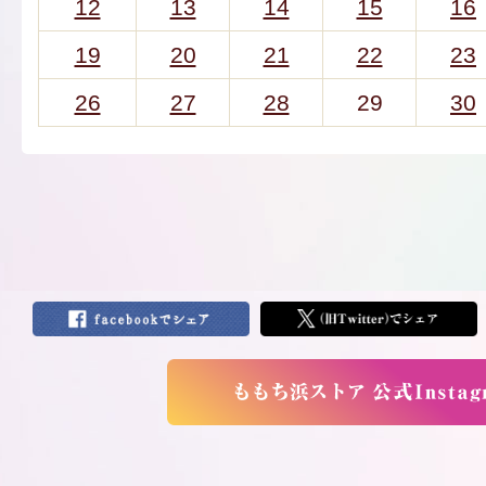
12
13
14
15
16
19
20
21
22
23
26
27
28
29
30