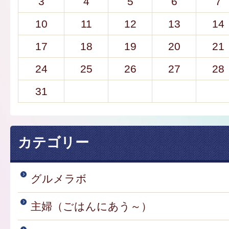
3
4
5
6
7
10
11
12
13
14
17
18
19
20
21
24
25
26
27
28
31
カテゴリー
グルメラボ
主婦（ごはんにあう～）