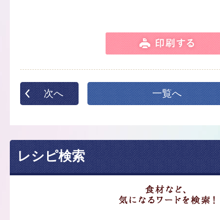
次へ
一覧へ
レシピ検索