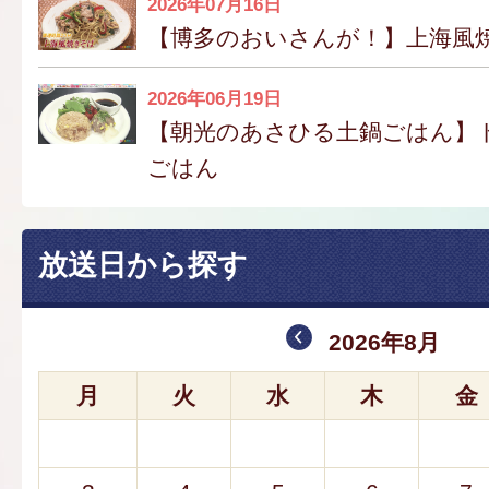
2026年07月16日
【博多のおいさんが！】上海風
2026年06月19日
【朝光のあさひる土鍋ごはん】
ごはん
放送日から探す
2026年8月
月
火
水
木
金