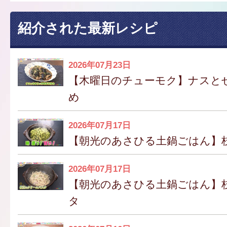
紹介された最新レシピ
2026年07月23日
【木曜日のチューモク】ナスと
め
2026年07月17日
【朝光のあさひる土鍋ごはん】
2026年07月17日
【朝光のあさひる土鍋ごはん】
タ