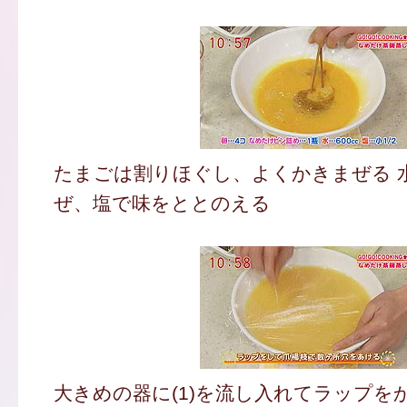
たまごは割りほぐし、よくかきまぜる 
ぜ、塩で味をととのえる
大きめの器に(1)を流し入れてラップを