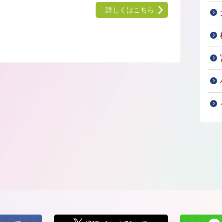
詳しくはこちら