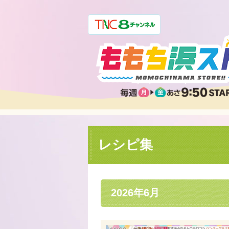
レシピ集
2026年6月