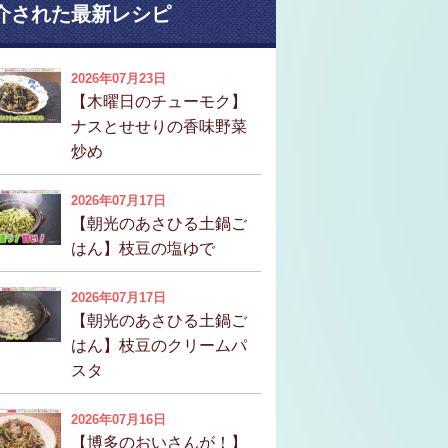
介された最新レシピ
2026年07月23日
【木曜日のチューモク】
ナスとせせりの香味野菜
炒め
2026年07月17日
【朝光のあさひる土鍋ご
はん】枝豆の塩ゆで
2026年07月17日
【朝光のあさひる土鍋ご
はん】枝豆のクリームパ
スタ
2026年07月16日
【博多のおいさんが！】