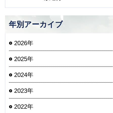
年別アーカイブ
2026年
2025年
2024年
2023年
2022年