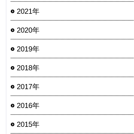
2021年
2020年
2019年
2018年
2017年
2016年
2015年