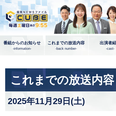
番組からのお知らせ
これまでの放送内容
出演者
-information-
-back number-
-cast-
これまでの放送内容
2025年11月29日(土)