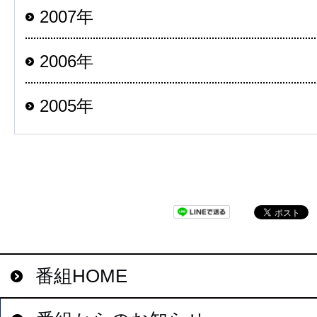
2007年
2006年
2005年
番組HOME