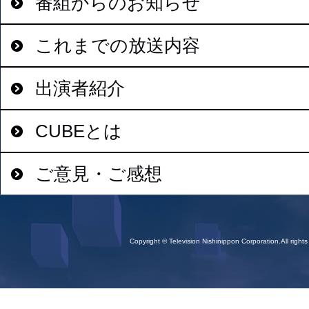
番組からのお知らせ
これまでの放送内容
出演者紹介
CUBEとは
ご意見・ご感想
Copyright © Television Nishinippon Corporation.All rights