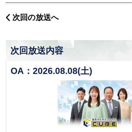
次回の放送へ
次回放送内容
OA：2026.08.08(土)