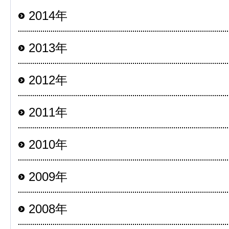
2014年
2013年
2012年
2011年
2010年
2009年
2008年