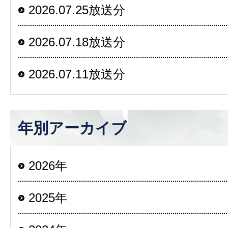
2026.07.25放送分
2026.07.18放送分
2026.07.11放送分
年別アーカイブ
2026年
2025年