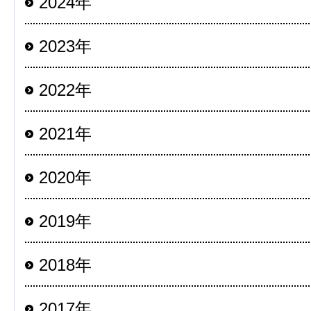
2024年
2023年
2022年
2021年
2020年
2019年
2018年
2017年