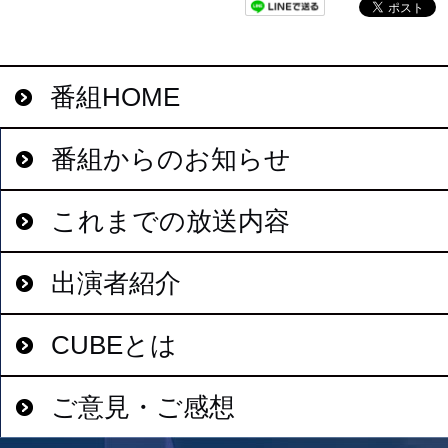
番組HOME
番組からのお知らせ
これまでの放送内容
出演者紹介
CUBEとは
ご意見・ご感想