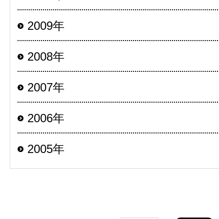
2009年
2008年
2007年
2006年
2005年