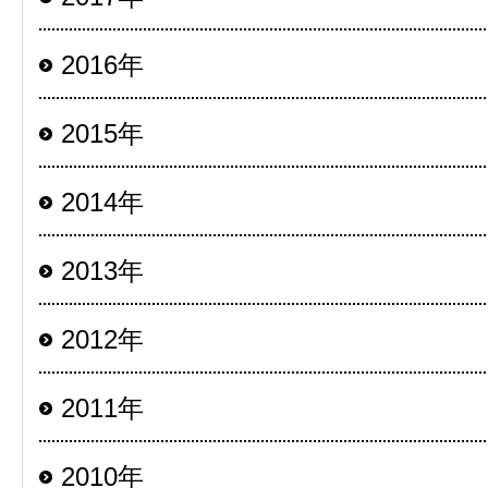
2016年
2015年
2014年
2013年
2012年
2011年
2010年