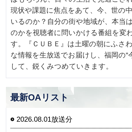
現状や課題に焦点をあて、今、世の
いるのか？自分の街や地域が、本当
のかを視聴者に問いかける番組を変
す。『ＣＵＢＥ』は土曜の朝にふさ
な情報を生放送でお届けし、福岡の“
して、鋭くみつめていきます。
最新OAリスト
2026.08.01放送分