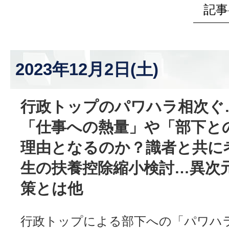
記事
2023年12月2日(土)
行政トップのパワハラ相次ぐ
「仕事への熱量」や「部下と
理由となるのか？識者と共に
生の扶養控除縮小検討…異次
策とは他
行政トップによる部下への「パワハ