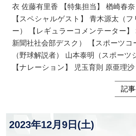
衣 佐藤有里香 【特集担当】 楢崎春
【スペシャルゲスト】 青木源太（フ
ー） 【レギュラーコメンテーター】
新聞社社会部デスク） 【スポーツコ
（野球解説者） 山本泰明（スポーツ
【ナレーション】 児玉育則 原亜理沙
記事
2023年12月9日(土)