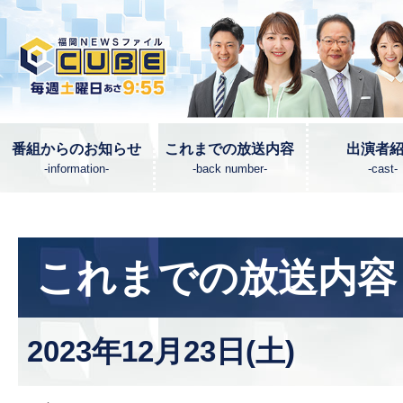
番組からのお知らせ
これまでの放送内容
出演者
-information-
-back number-
-cast-
これまでの放送内容 <
2023年12月23日(土)