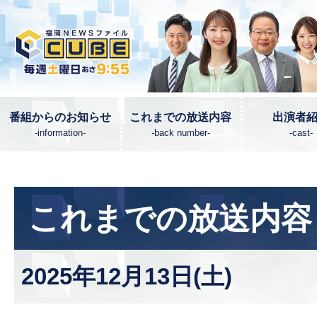
番組からのお知らせ
これまでの放送内容
出演者
-information-
-back number-
-cast-
これまでの放送内容
2025年12月13日(土)