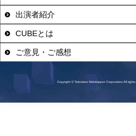
出演者紹介
CUBEとは
ご意見・ご感想
Copyright © Television Nishinippon Corporation.All rights