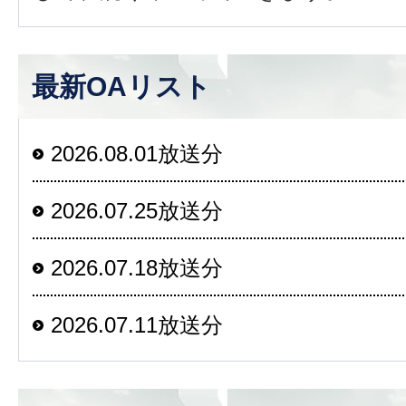
最新OAリスト
2026.08.01放送分
2026.07.25放送分
2026.07.18放送分
2026.07.11放送分