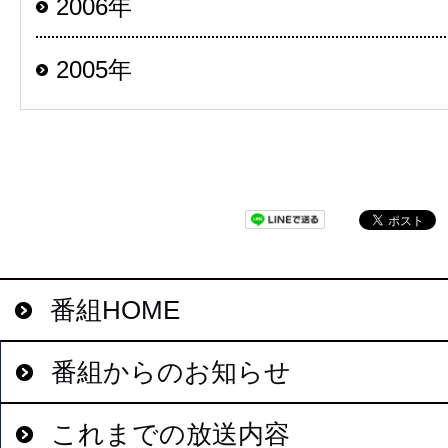
2006年
2005年
番組HOME
番組からのお知らせ
これまでの放送内容