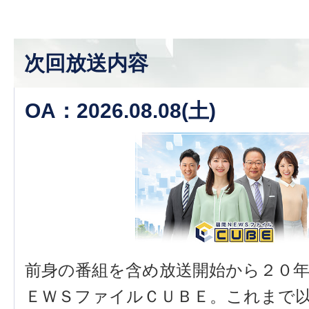
次回放送内容
OA：2026.08.08(土)
前身の番組を含め放送開始から２０
ＥＷＳファイルＣＵＢＥ。これまで