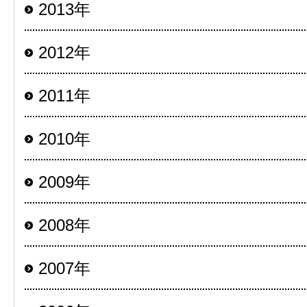
2013年
2012年
2011年
2010年
2009年
2008年
2007年