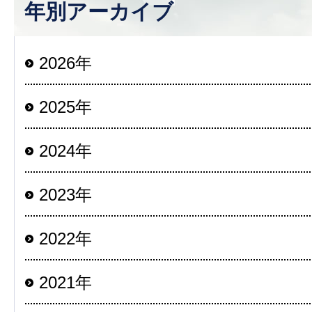
年別アーカイブ
2026年
2025年
2024年
2023年
2022年
2021年