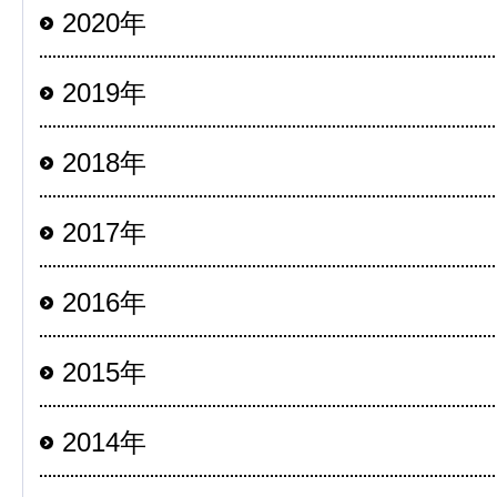
2020年
2019年
2018年
2017年
2016年
2015年
2014年