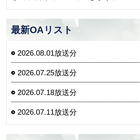
最新OAリスト
2026.08.01放送分
2026.07.25放送分
2026.07.18放送分
2026.07.11放送分