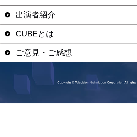
出演者紹介
CUBEとは
ご意見・ご感想
Copyright © Television Nishinippon Corporation.All rights