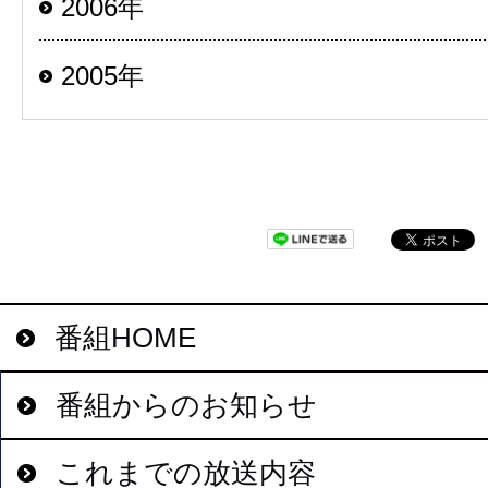
2006年
2005年
番組HOME
番組からのお知らせ
これまでの放送内容