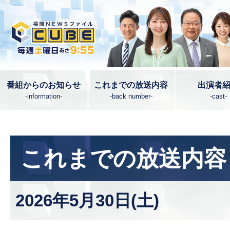
番組からのお知らせ
これまでの放送内容
出演者
-information-
-back number-
-cast-
これまでの放送内容
2026年5月30日(土)