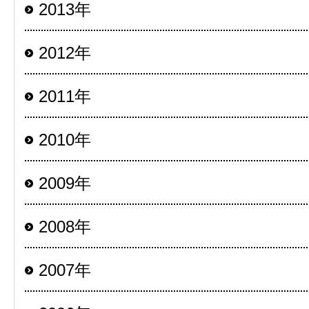
2013年
2012年
2011年
2010年
2009年
2008年
2007年