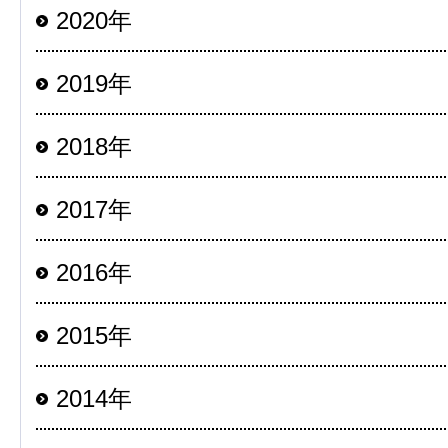
2020年
2019年
2018年
2017年
2016年
2015年
2014年