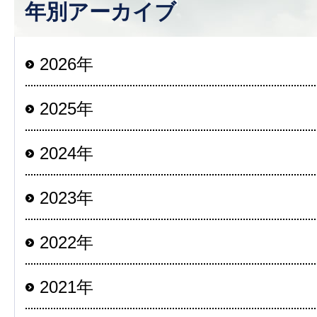
年別アーカイブ
2026年
2025年
2024年
2023年
2022年
2021年