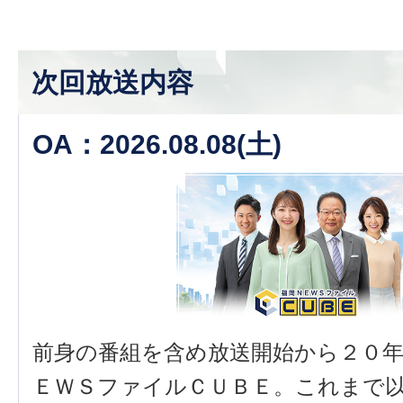
次回放送内容
OA：2026.08.08(土)
前身の番組を含め放送開始から２０
ＥＷＳファイルＣＵＢＥ。これまで