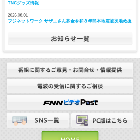
TNCグッズ情報
2026.08.01
フジネットワーク サザエさん募金令和８年熊本地震被災地救援