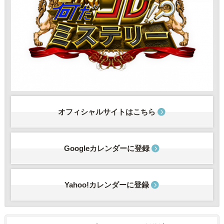
オフィシャルサイトはこちら
Googleカレンダーに登録
Yahoo!カレンダーに登録