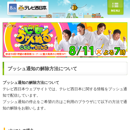
プッシュ通知の解除方法について
プッシュ通知の解除方法について
テレビ西日本ウェブサイトでは、テレビ西日本に関する情報をプッシュ通
知で配信しています。
プッシュ通知の停止をご希望の方はご利用のブラウザにて以下の方法で通
知の解除をお願いします。