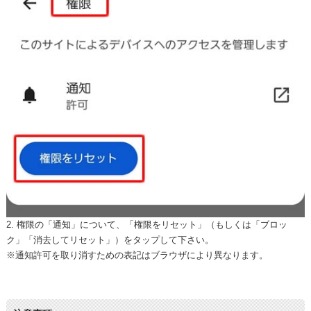
2. 権限の「通知」について、「権限をリセット」（もしくは「ブロッ
ク」「消去してリセット」）をタップして下さい。
※通知許可を取り消すための表記はブラウザにより異なります。