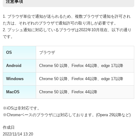
注意事項
1. ブラウザ単位で通知が送られるため、複数ブラウザで通知を許可され
た方は、それぞれのブラウザで通知許可の取り消しが必要です。
2. プッシュ通知に対応しているブラウザは2022年10月現在、以下の通り
です。
OS
ブラウザ
Android
Chrome 50 以降、Firefox 44以降、edge 17以降
Windows
Chrome 50 以降、Firefox 44以降、edge 17以降
MacOS
Chrome 50 以降、Firefox 44以降
※iOSは非対応です。
※Chromeベースのブラウザには対応しております。(Opera 29以降など)
作成日
2022/11/14 13:20