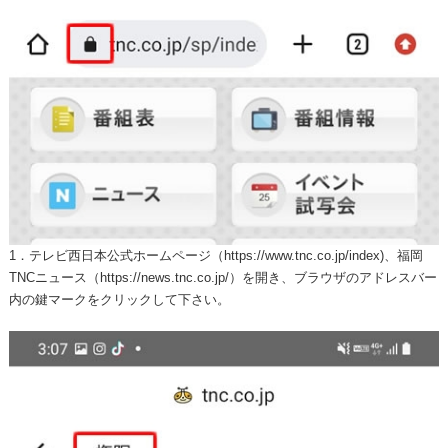
1．テレビ西日本公式ホームページ（https://www.tnc.co.jp/index)、福岡
TNCニュース（https://news.tnc.co.jp/）を開き、ブラウザのアドレスバー
内の鍵マークをクリックして下さい。