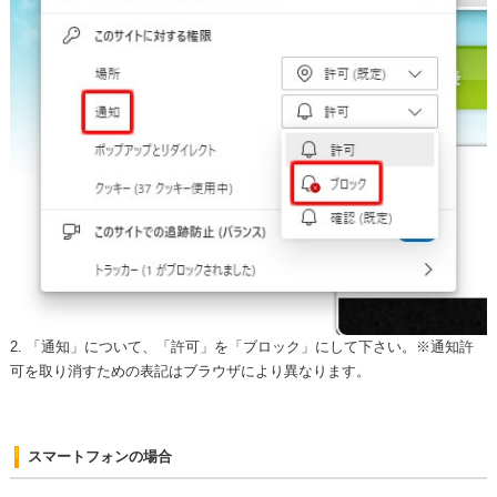
2. 「通知」について、「許可」を「ブロック」にして下さい。
※通知許
可を取り消すための表記はブラウザにより異なります。
スマートフォンの場合