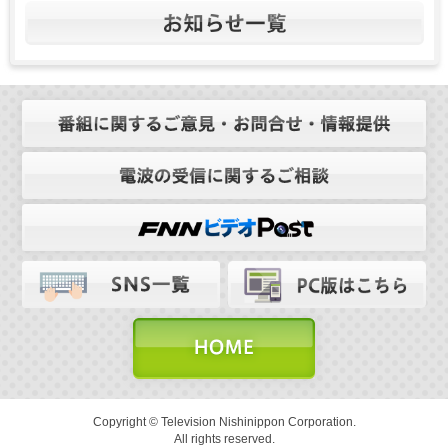
Copyright © Television Nishinippon Corporation.
All rights reserved.