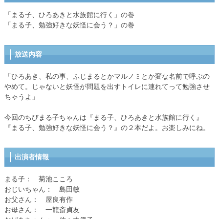
「まる子、ひろあきと水族館に行く」の巻
「まる子、勉強好きな妖怪に会う？」の巻
放送内容
「ひろあき、私の事、ふじまるとかマルノミとか変な名前で呼ぶの
やめて。じゃないと妖怪が問題を出すトイレに連れてって勉強させ
ちゃうよ」
今回のちびまる子ちゃんは『まる子、ひろあきと水族館に行く』
『まる子、勉強好きな妖怪に会う？』の２本だよ。お楽しみにね。
出演者情報
まる子： 菊池こころ
おじいちゃん： 島田敏
お父さん： 屋良有作
お母さん： 一龍斎貞友