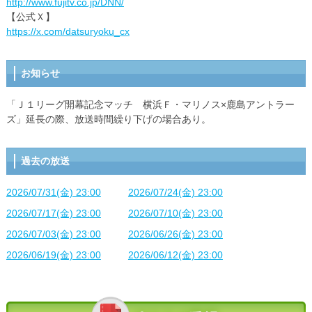
http://www.fujitv.co.jp/DNN/
【公式Ｘ】
https://x.com/datsuryoku_cx
お知らせ
「Ｊ１リーグ開幕記念マッチ 横浜Ｆ・マリノス×鹿島アントラー
ズ」延長の際、放送時間繰り下げの場合あり。
過去の放送
2026/07/31(金) 23:00
2026/07/24(金) 23:00
2026/07/17(金) 23:00
2026/07/10(金) 23:00
2026/07/03(金) 23:00
2026/06/26(金) 23:00
2026/06/19(金) 23:00
2026/06/12(金) 23:00