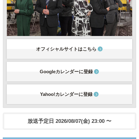
オフィシャルサイトはこちら
Googleカレンダーに登録
Yahoo!カレンダーに登録
放送予定日 2026/08/07(金) 23:00 〜