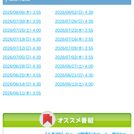
2026/08/06(木) 3:55
2026/08/02(日) 4:30
2026/07/30(木) 3:55
2026/07/26(日) 4:30
2026/07/25(土) 4:00
2026/07/23(木) 3:55
2026/07/19(日) 4:30
2026/07/16(木) 3:55
2026/07/12(日) 4:30
2026/07/09(木) 3:55
2026/07/05(日) 4:30
2026/07/02(木) 3:55
2026/06/28(日) 4:30
2026/06/27(土) 4:00
2026/06/25(木) 3:55
2026/06/21(日) 4:30
2026/06/14(日) 4:30
2026/06/13(土) 4:00
2026/06/11(木) 3:55