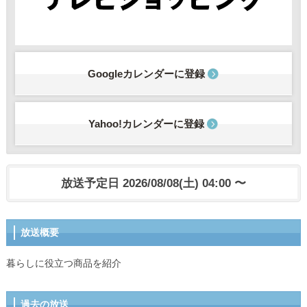
Googleカレンダーに登録
Yahoo!カレンダーに登録
放送予定日 2026/08/08(土) 04:00 〜
放送概要
暮らしに役立つ商品を紹介
過去の放送