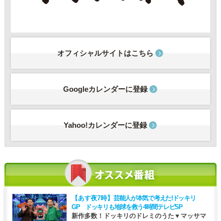
オフィシャルサイトはこちら
Googleカレンダーに登録
Yahoo!カレンダーに登録
【あす夜7時】
芸能人が本気で考えた!ドッキリ
GP ドッキリも地球を救う4時間テレビSP
新作多数！ドッキリのドレミのうた▼マッサマ