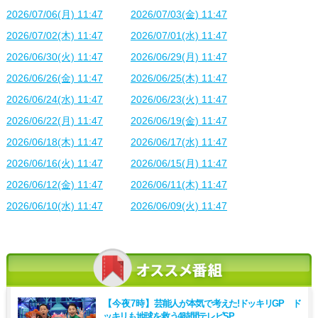
2026/07/06(月) 11:47
2026/07/03(金) 11:47
2026/07/02(木) 11:47
2026/07/01(水) 11:47
2026/06/30(火) 11:47
2026/06/29(月) 11:47
2026/06/26(金) 11:47
2026/06/25(木) 11:47
2026/06/24(水) 11:47
2026/06/23(火) 11:47
2026/06/22(月) 11:47
2026/06/19(金) 11:47
2026/06/18(木) 11:47
2026/06/17(水) 11:47
2026/06/16(火) 11:47
2026/06/15(月) 11:47
2026/06/12(金) 11:47
2026/06/11(木) 11:47
2026/06/10(水) 11:47
2026/06/09(火) 11:47
【今夜7時】
芸能人が本気で考えた!ドッキリGP ド
ッキリも地球を救う4時間テレビSP