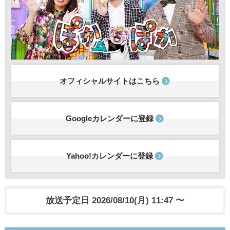
オフィシャルサイトはこちら
Googleカレンダーに登録
Yahoo!カレンダーに登録
放送予定日 2026/08/10(月) 11:47 〜