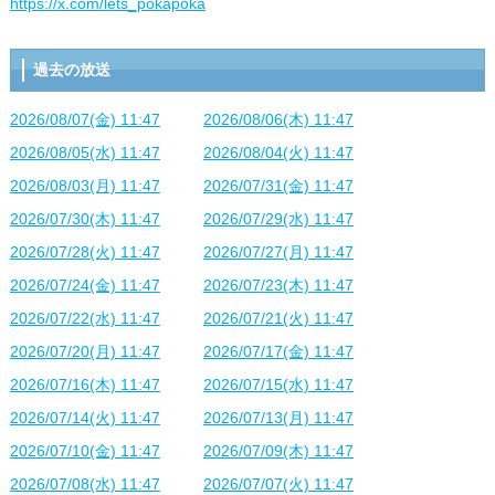
https://x.com/lets_pokapoka
過去の放送
2026/08/07(金) 11:47
2026/08/06(木) 11:47
2026/08/05(水) 11:47
2026/08/04(火) 11:47
2026/08/03(月) 11:47
2026/07/31(金) 11:47
2026/07/30(木) 11:47
2026/07/29(水) 11:47
2026/07/28(火) 11:47
2026/07/27(月) 11:47
2026/07/24(金) 11:47
2026/07/23(木) 11:47
2026/07/22(水) 11:47
2026/07/21(火) 11:47
2026/07/20(月) 11:47
2026/07/17(金) 11:47
2026/07/16(木) 11:47
2026/07/15(水) 11:47
2026/07/14(火) 11:47
2026/07/13(月) 11:47
2026/07/10(金) 11:47
2026/07/09(木) 11:47
2026/07/08(水) 11:47
2026/07/07(火) 11:47