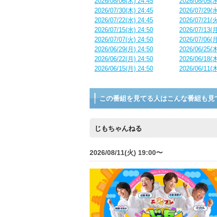
2026/08/06(木) 24:45
2026/08/05(水
2026/07/30(木) 24:45
2026/07/29(水
2026/07/22(水) 24:45
2026/07/21(火
2026/07/15(水) 24:50
2026/07/13(月
2026/07/07(火) 24:50
2026/07/06(月
2026/06/29(月) 24:50
2026/06/25(木
2026/06/22(月) 24:50
2026/06/18(木
2026/06/15(月) 24:50
2026/06/11(木
この番組を見てる人はこんな番組も見
じもちゃんねる
2026/08/11(火) 19:00〜