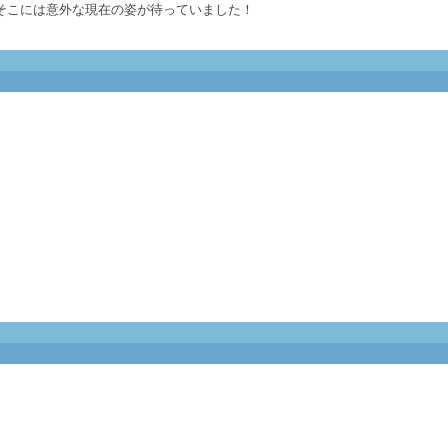
そこには意外な現在の姿が待っていました！