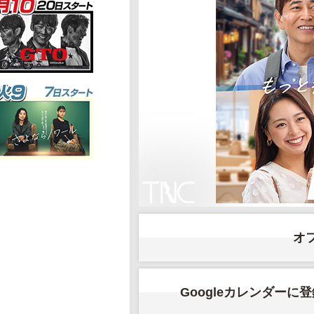
オ
Googleカレンダーに