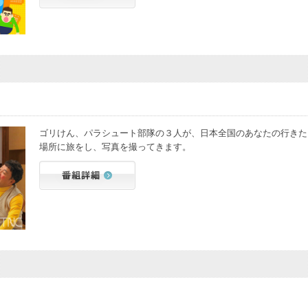
ゴリけん、パラシュート部隊の３人が、日本全国のあなたの行きた
場所に旅をし、写真を撮ってきます。