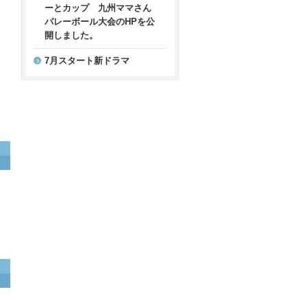
ーとカップ 九州ママさん
バレーボール大会のHPを公
開しました。
7月スタート新ドラマ