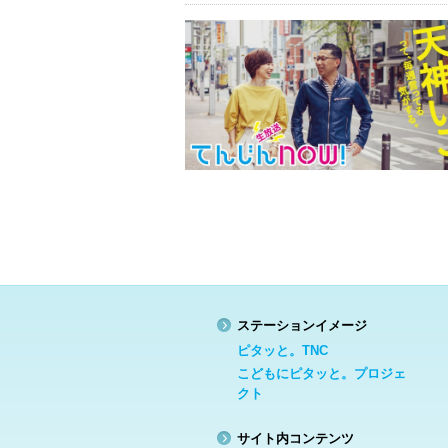
ステーションイメージ
ピタッと。TNC
こどもにピタッと。プロジェ
クト
サイト内コンテンツ