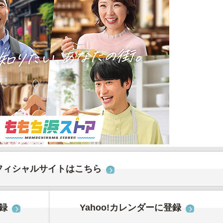
フィシャルサイトはこちら
登録
Yahoo!カレンダーに登録