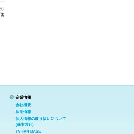
の
、番
企業情報
会社概要
採用情報
個人情報の取り扱いについて
(基本方針)
TV-FAN BASE