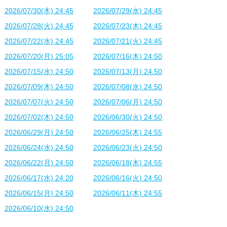
2026/07/30(木) 24:45
2026/07/29(水) 24:45
2026/07/28(火) 24:45
2026/07/23(木) 24:45
2026/07/22(水) 24:45
2026/07/21(火) 24:45
2026/07/20(月) 25:05
2026/07/16(木) 24:50
2026/07/15(水) 24:50
2026/07/13(月) 24:50
2026/07/09(木) 24:50
2026/07/08(水) 24:50
2026/07/07(火) 24:50
2026/07/06(月) 24:50
2026/07/02(木) 24:50
2026/06/30(火) 24:50
2026/06/29(月) 24:50
2026/06/25(木) 24:55
2026/06/24(水) 24:50
2026/06/23(火) 24:50
2026/06/22(月) 24:50
2026/06/18(木) 24:55
2026/06/17(水) 24:20
2026/06/16(火) 24:50
2026/06/15(月) 24:50
2026/06/11(木) 24:55
2026/06/10(水) 24:50