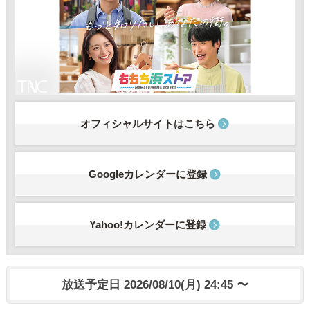
オフィシャルサイトはこちら
Googleカレンダーに登録
Yahoo!カレンダーに登録
放送予定日 2026/08/10(月) 24:45 〜