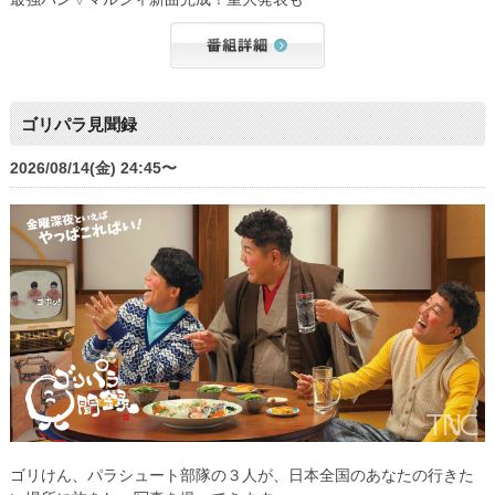
ゴリパラ見聞録
2026/08/14(金) 24:45〜
ゴリけん、パラシュート部隊の３人が、日本全国のあなたの行きた