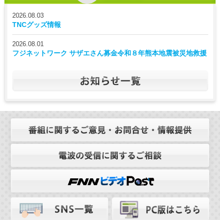
2026.08.03
TNCグッズ情報
2026.08.01
フジネットワーク サザエさん募金令和８年熊本地震被災地救援